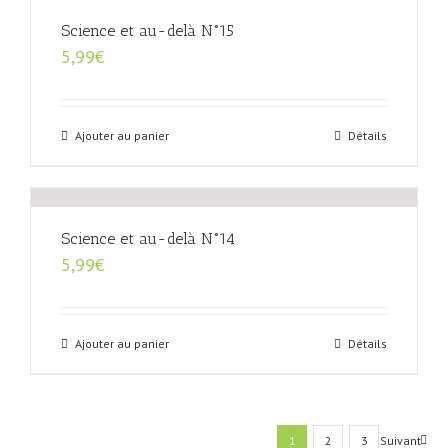
Science et au-delà N°15
5,99
€
Ajouter au panier
Détails
Science et au-delà N°14
5,99
€
Ajouter au panier
Détails
1
2
3
Suivant