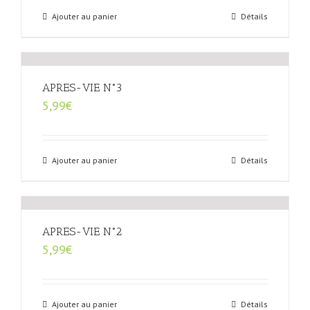
Ajouter au panier
Détails
APRES-VIE N°3
5,99
€
Ajouter au panier
Détails
APRES-VIE N°2
5,99
€
Ajouter au panier
Détails