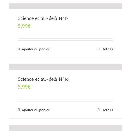
Science et au-delà N°17
5,99
€
Ajouter au panier
Détails
Science et au-delà N°16
5,99
€
Ajouter au panier
Détails