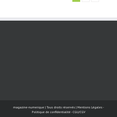
magazine-numerique | Tous droits réservés |
Mentions Légales
-
Politique de confidentialité
-
CGU/CGV