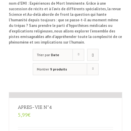
nom d’EMI : Expériences de Mort Imminente. Grâce à une
succession de récits et à l’avis de différents spécialistes, la revue
Science et Au-delà aborde de front la question qui hante
l’humanité depuis toujours : que se passe-t-il au moment même
du trépas ? Sans prendre le parti d’hypothèses médicales ou
d’explications religieuses, nous allons explorer l’ensemble des
pistes envisageables afin d’appréhender toute la complexité de ce
phénomène et ses implications sur l’humain.
Trier par
Date
Montrer
9 produits
APRES-VIE N°4
5,99
€