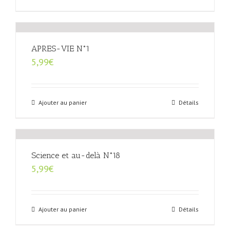
APRES-VIE N°1
5,99
€
Ajouter au panier
Détails
Science et au-delà N°18
5,99
€
Ajouter au panier
Détails