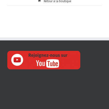
Retour à la boutique