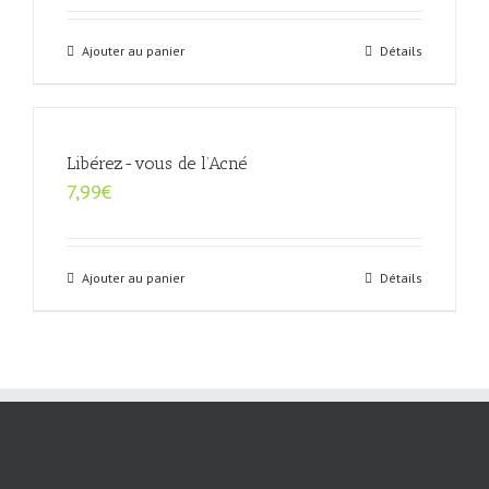
Ajouter au panier
Détails
Libérez-vous de l’Acné
7,99
€
Ajouter au panier
Détails