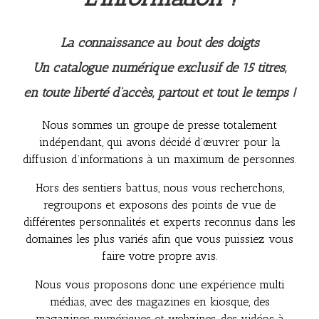
La connaissance au bout des doigts
Un catalogue numérique exclusif de 15 titres,
en toute liberté d’accès, partout et tout le temps !
Nous sommes un groupe de presse totalement
indépendant, qui avons décidé d’œuvrer pour la
diffusion d’informations à un maximum de personnes.
Hors des sentiers battus, nous vous recherchons,
regroupons et exposons des points de vue de
différentes personnalités et experts reconnus dans les
domaines les plus variés afin que vous puissiez vous
faire votre propre avis.
Nous vous proposons donc une expérience multi
médias, avec des magazines en kiosque, des
magazines numériques et webzines, des vidéos à