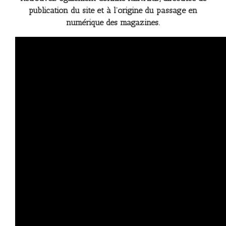
publication du site et à l’origine du passage en
numérique des magazines.