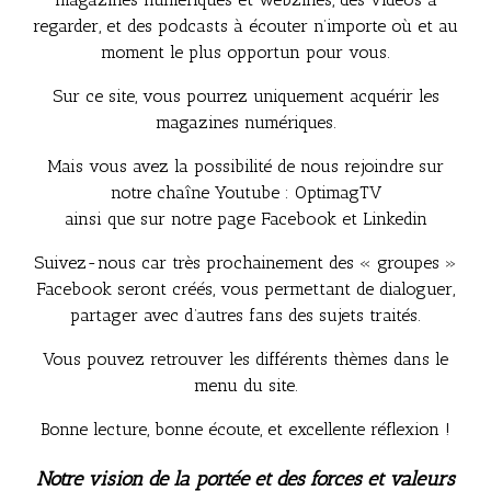
regarder, et des podcasts à écouter n’importe où et au
moment le plus opportun pour vous.
Sur ce site, vous pourrez uniquement acquérir les
magazines numériques.
Mais vous avez la possibilité de nous rejoindre sur
notre chaîne Youtube : OptimagTV
ainsi que sur notre page Facebook et Linkedin
Suivez-nous car très prochainement des « groupes »
Facebook seront créés, vous permettant de dialoguer,
partager avec d’autres fans des sujets traités.
Vous pouvez retrouver les différents thèmes dans le
menu du site.
Bonne lecture, bonne écoute, et excellente réflexion !
Notre vision de la portée et des forces et valeurs