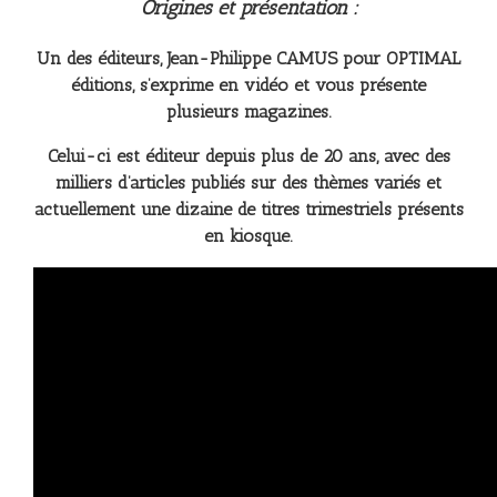
Origines et présentation :
Un des éditeurs, Jean-Philippe CAMUS pour OPTIMAL
éditions, s’exprime en vidéo et vous présente
plusieurs magazines.
Celui-ci est éditeur depuis plus de 20 ans, avec des
milliers d’articles publiés sur des thèmes variés et
actuellement une dizaine de titres trimestriels présents
en kiosque.