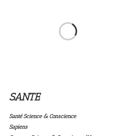
Chargement…
SANTE
Santé Science & Conscience
Sapiens