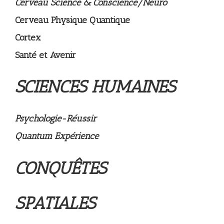
Cerveau Science & Conscience/Neuro
Cerveau Physique Quantique
Cortex
Santé et Avenir
SCIENCES HUMAINES
Psychologie-Réussir
Quantum Expérience
CONQUÊTES
SPATIALES