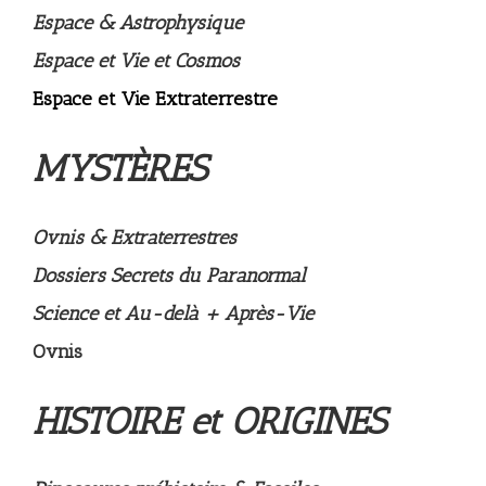
Espace & Astrophysique
Espace et Vie et Cosmos
Espace et Vie Extraterrestre
MYSTÈRES
Ovnis & Extraterrestres
Dossiers Secrets du Paranormal
Science et Au-delà + Après-Vie
Ovnis
HISTOIRE et ORIGINES