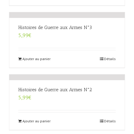
Histoires de Guerre aux Armes N°3
5,99
€
Ajouter au panier
Détails
Histoires de Guerre aux Armes N°2
5,99
€
Ajouter au panier
Détails