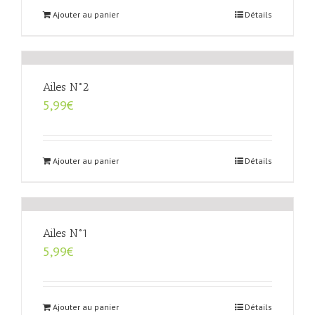
Ajouter au panier
Détails
Ailes N°2
5,99
€
Ajouter au panier
Détails
Ailes N°1
5,99
€
Ajouter au panier
Détails