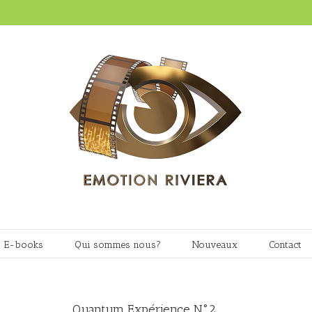
E-books
Qui sommes nous?
Nouveaux
Contact
Quantum Expérience N°2