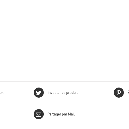
ok
Tweeter ce produit
Partager par Mail