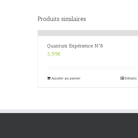
Produits similaires
Quantum Expérience N°8
5,99
€
Ajouter au panier
Détails