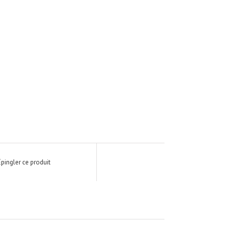
Épingler ce produit