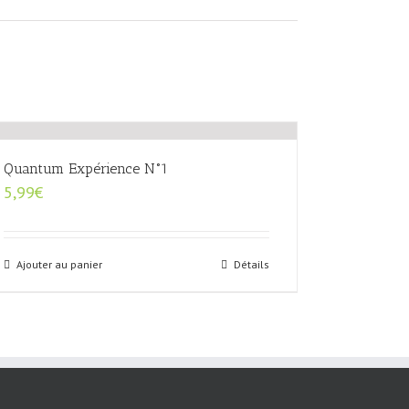
Quantum Expérience N°1
5,99
€
Ajouter au panier
Détails