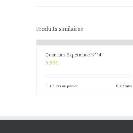
Produits similaires
Quantum Expérience N°14
5,99
€
Ajouter au panier
Détails