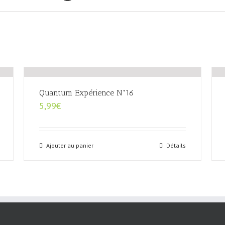
Quantum Expérience N°16
5,99
€
Ajouter au panier
Détails