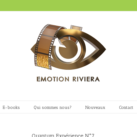
E-books
Qui sommes nous?
Nouveaux
Contact
Quantum Expérience N°7