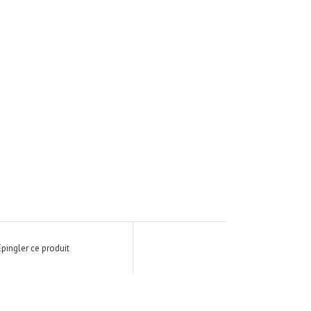
Épingler ce produit