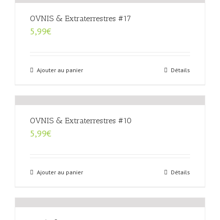
OVNIS & Extraterrestres #17
5,99
€
Ajouter au panier
Détails
OVNIS & Extraterrestres #10
5,99
€
Ajouter au panier
Détails