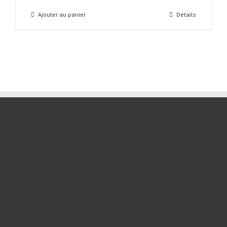
Ajouter au panier
Détails