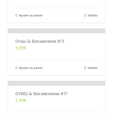
Ajouter au panier
Détails
Ovnis & Extraterrestre N°5
5,99
€
Ajouter au panier
Détails
OVNIS & Extraterrestres #17
5,99
€