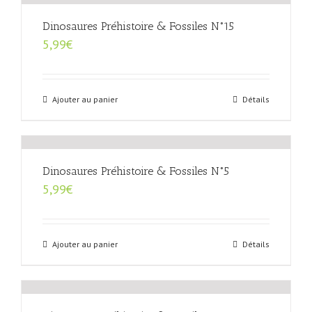
Dinosaures Préhistoire & Fossiles N°15
5,99
€
Ajouter au panier
Détails
Dinosaures Préhistoire & Fossiles N°5
5,99
€
Ajouter au panier
Détails