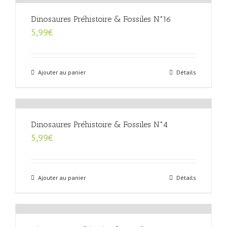
Dinosaures Préhistoire & Fossiles N°16
5,99
€
Ajouter au panier
Détails
Dinosaures Préhistoire & Fossiles N°4
5,99
€
Ajouter au panier
Détails