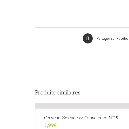
Partager sur Facebo
Produits similaires
Cerveau Science & Conscience N°15
5,99
€