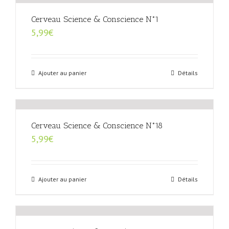
Cerveau Science & Conscience N°1
5,99
€
Ajouter au panier
Détails
Cerveau Science & Conscience N°18
5,99
€
Ajouter au panier
Détails