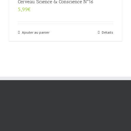
Cerveau Science & Conscience N°16
5,99
€
Ajouter au panier
Détails