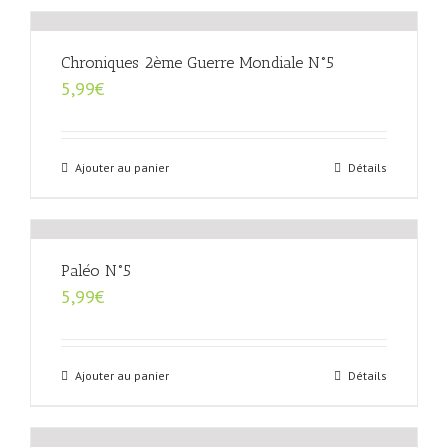
Chroniques 2ème Guerre Mondiale N°5
5,99
€
Ajouter au panier
Détails
Paléo N°5
5,99
€
Ajouter au panier
Détails