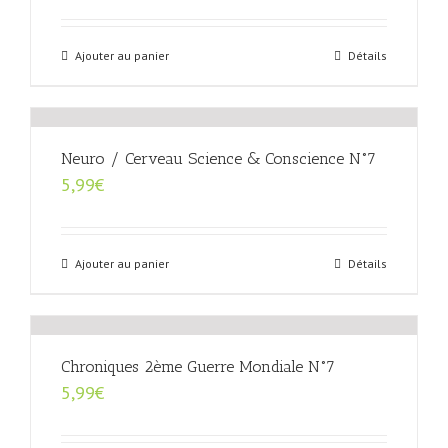
Ajouter au panier
Détails
Neuro / Cerveau Science & Conscience N°7
5,99
€
Ajouter au panier
Détails
Chroniques 2ème Guerre Mondiale N°7
5,99
€