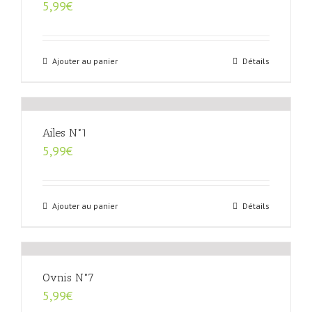
5,99
€
Ajouter au panier
Détails
Ailes N°1
5,99
€
Ajouter au panier
Détails
Ovnis N°7
5,99
€