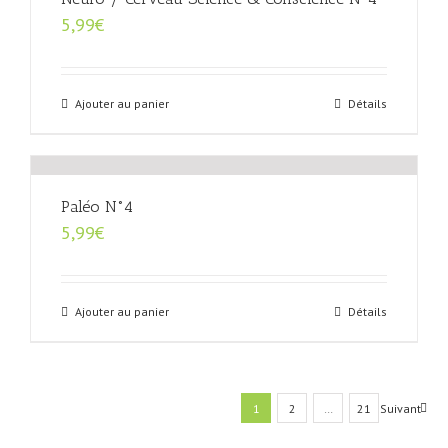
5,99
€
Ajouter au panier
Détails
Paléo N°4
5,99
€
Ajouter au panier
Détails
1
2
…
21
Suivant