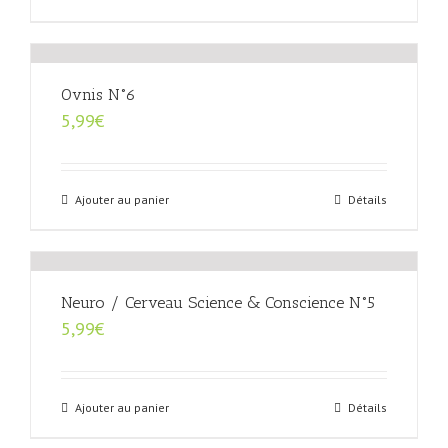
Ovnis N°6
5,99
€
Ajouter au panier
Détails
Neuro / Cerveau Science & Conscience N°5
5,99
€
Ajouter au panier
Détails