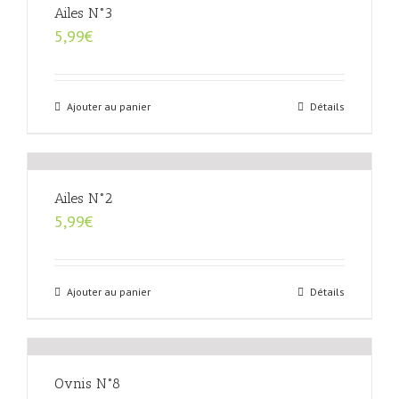
Ailes N°3
5,99
€
Ajouter au panier
Détails
Ailes N°2
5,99
€
Ajouter au panier
Détails
Ovnis N°8