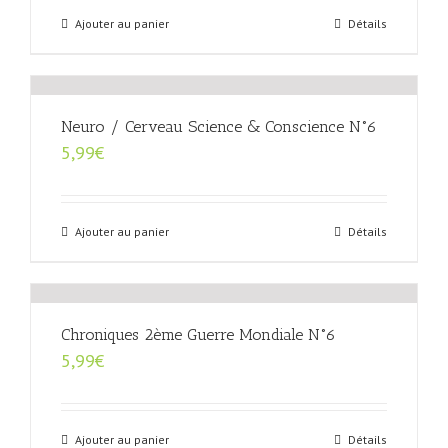
Ajouter au panier
Détails
Neuro / Cerveau Science & Conscience N°6
5,99
€
Ajouter au panier
Détails
Chroniques 2ème Guerre Mondiale N°6
5,99
€
Ajouter au panier
Détails