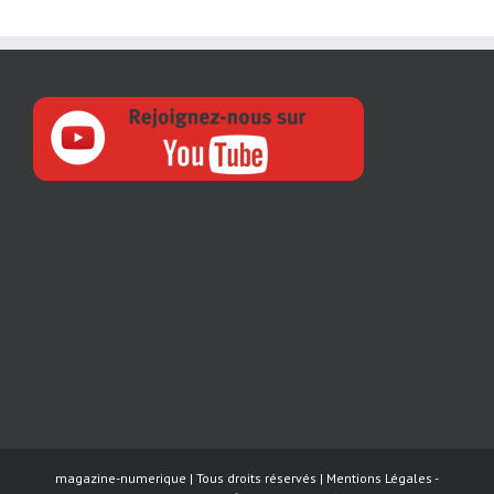
magazine-numerique | Tous droits réservés |
Mentions Légales
-