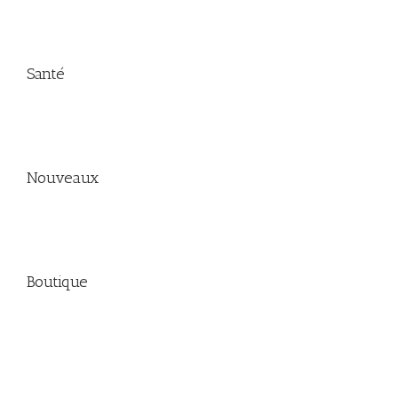
Santé
Nouveaux
Boutique