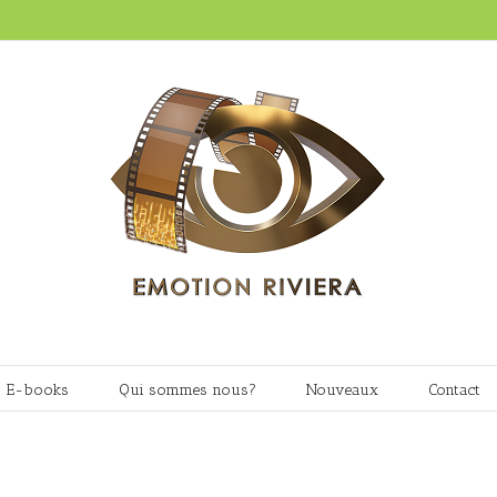
E-books
Qui sommes nous?
Nouveaux
Contact