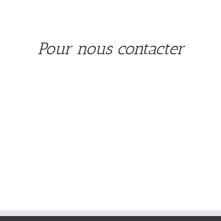
Pour nous contacter