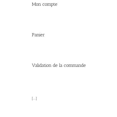
Mon compte
Panier
Validation de la commande
[…]