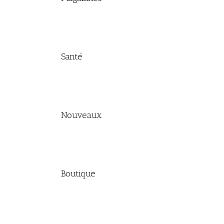
Santé
Nouveaux
Boutique