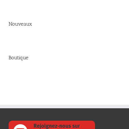
Nouveaux
Boutique