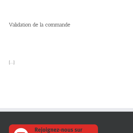
Validation de la commande
[…]