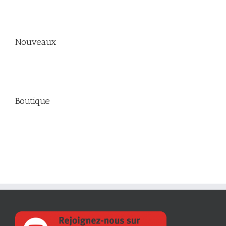
Nouveaux
Boutique