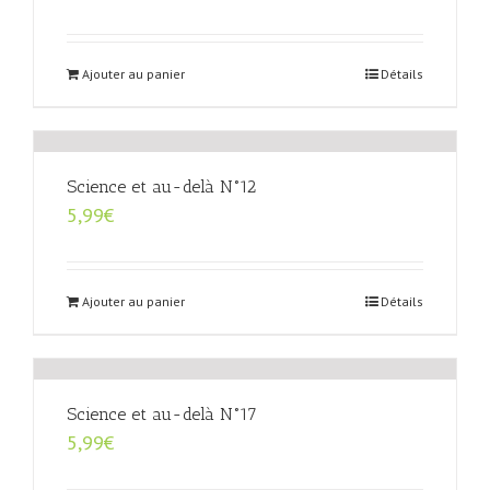
Ajouter au panier
Détails
Science et au-delà N°12
5,99
€
Ajouter au panier
Détails
Science et au-delà N°17
5,99
€