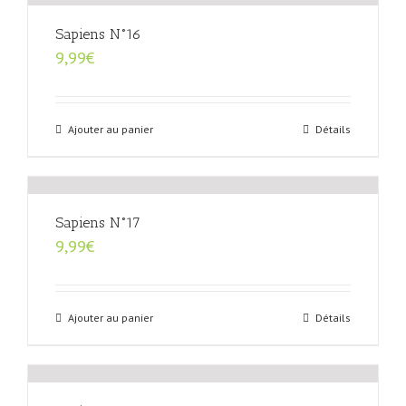
Sapiens N°16
9,99
€
Ajouter au panier
Détails
Sapiens N°17
9,99
€
Ajouter au panier
Détails