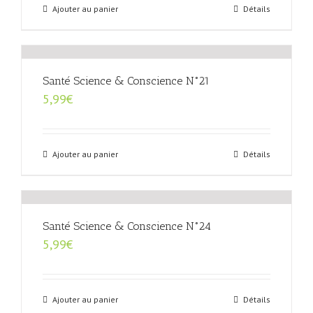
Ajouter au panier
Détails
Santé Science & Conscience N°21
5,99
€
Ajouter au panier
Détails
Santé Science & Conscience N°24
5,99
€
Ajouter au panier
Détails