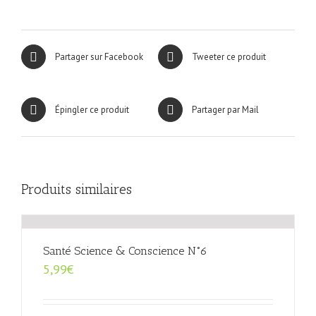
Partager sur Facebook
Tweeter ce produit
Épingler ce produit
Partager par Mail
Produits similaires
Santé Science & Conscience N°6
5,99
€