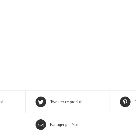
ok
Tweeter ce produit
Partager par Mail