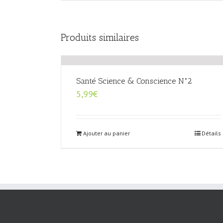
Produits similaires
Santé Science & Conscience N°2
5,99
€
Ajouter au panier
Détails