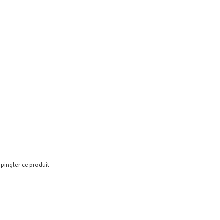
Épingler ce produit