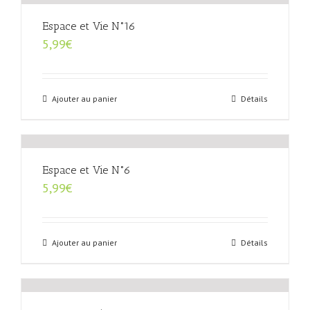
Espace et Vie N°16
5,99
€
Ajouter au panier
Détails
Espace et Vie N°6
5,99
€
Ajouter au panier
Détails