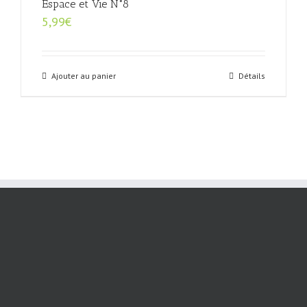
Espace et Vie N°8
5,99
€
Ajouter au panier
Détails