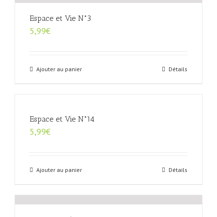
Espace et Vie N°3
5,99
€
Ajouter au panier
Détails
Espace et Vie N°14
5,99
€
Ajouter au panier
Détails