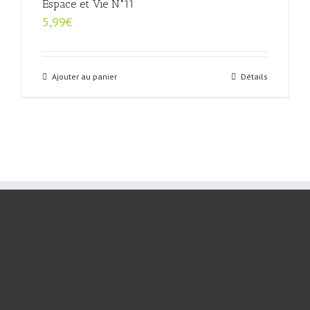
Espace et Vie N°11
5,99
€
Ajouter au panier
Détails