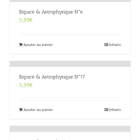
Espace & Astrophysique N°6
5,99
€
Ajouter au panier
Détails
Espace & Astrophysique N°17
5,99
€
Ajouter au panier
Détails