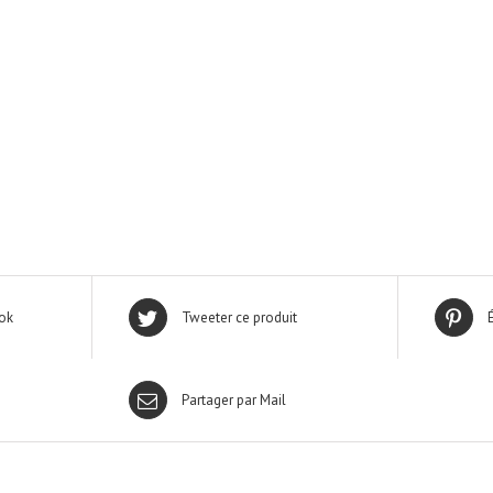
ok
Tweeter ce produit
Partager par Mail