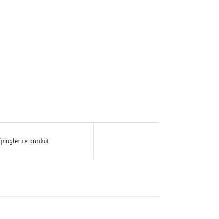
Épingler ce produit