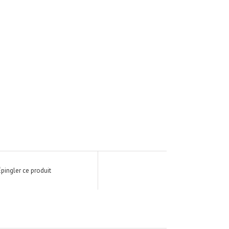
Épingler ce produit