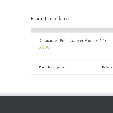
Produits similaires
Dinosaures Préhistoire & Fossiles N°3
5,99
€
Ajouter au panier
Détails