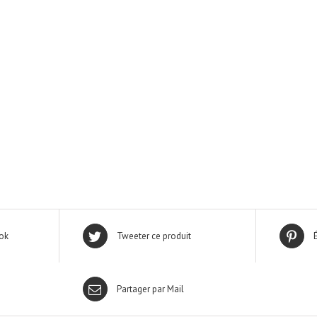
ok
Tweeter ce produit
Partager par Mail