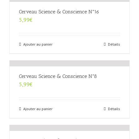
Cerveau Science & Conscience N°16
5,99
€
Ajouter au panier
Détails
Cerveau Science & Conscience N°8
5,99
€
Ajouter au panier
Détails