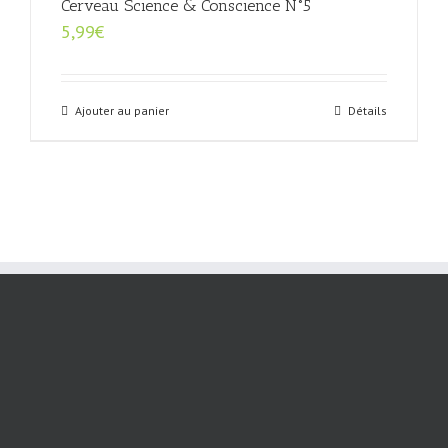
Cerveau Science & Conscience N°5
5,99
€
Ajouter au panier
Détails