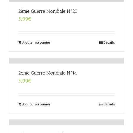
2ème Guerre Mondiale N°20
5,99
€
Ajouter au panier
Détails
2ème Guerre Mondiale N°14
5,99
€
Ajouter au panier
Détails