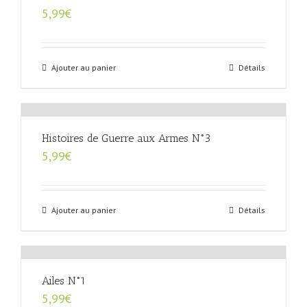
5,99
€
Ajouter au panier
Détails
Histoires de Guerre aux Armes N°3
5,99
€
Ajouter au panier
Détails
Ailes N°1
5,99
€